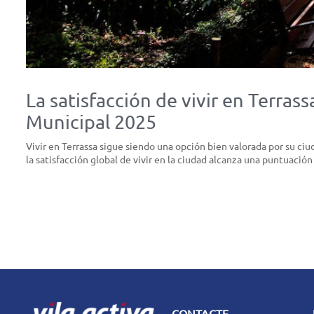
La satisfacción de vivir en Terra
Municipal 2025
Vivir en Terrassa sigue siendo una opción bien valorada por su c
la satisfacción global de vivir en la ciudad alcanza una puntuació
CONTACTE