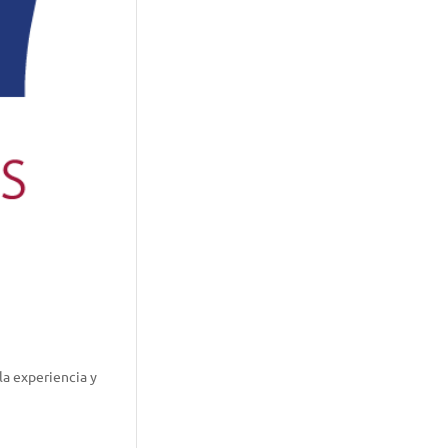
la experiencia y