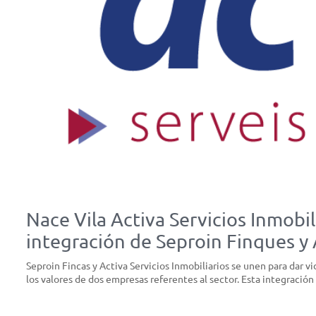
Nace Vila Activa Servicios Inmobil
integración de Seproin Finques y 
Seproin Fincas y Activa Servicios Inmobiliarios se unen para dar vi
los valores de dos empresas referentes al sector. Esta integración