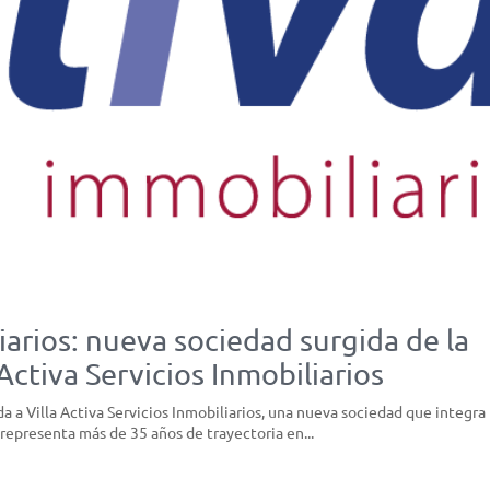
iarios: nueva sociedad surgida de la
Activa Servicios Inmobiliarios
da a Villa Activa Servicios Inmobiliarios, una nueva sociedad que integra 
 representa más de 35 años de trayectoria en...