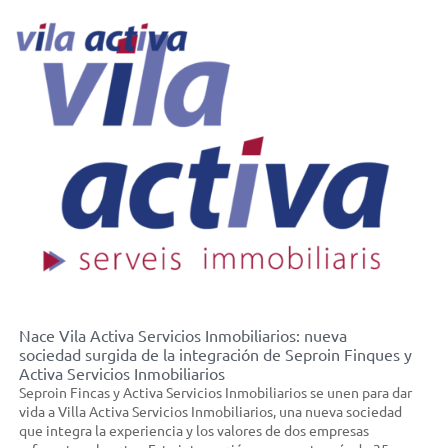
Català
Castellano
Nace Vila Activa Servicios Inmobiliarios: nueva
sociedad surgida de la integración de Seproin Finques y
Activa Servicios Inmobiliarios
Seproin Fincas y Activa Servicios Inmobiliarios se unen para dar
vida a Villa Activa Servicios Inmobiliarios, una nueva sociedad
que integra la experiencia y los valores de dos empresas