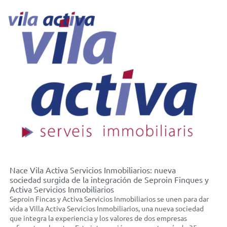
Català
Castellano
Nace Vila Activa Servicios Inmobiliarios: nueva
sociedad surgida de la integración de Seproin Finques y
Activa Servicios Inmobiliarios
Seproin Fincas y Activa Servicios Inmobiliarios se unen para dar
vida a Villa Activa Servicios Inmobiliarios, una nueva sociedad
que integra la experiencia y los valores de dos empresas