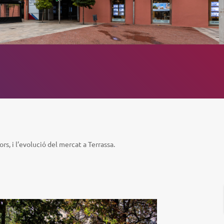
s, i l’evolució del mercat a Terrassa.