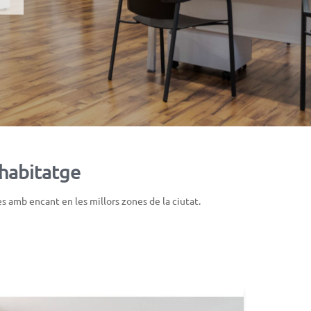
 habitatge
 amb encant en les millors zones de la ciutat.