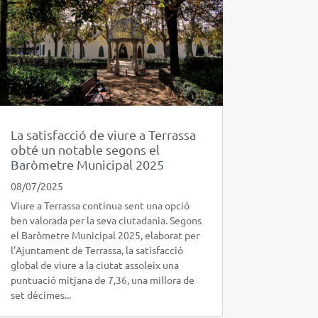
La satisfacció de viure a Terrassa
obté un notable segons el
Baròmetre Municipal 2025
08/07/2025
Viure a Terrassa continua sent una opció
ben valorada per la seva ciutadania. Segons
el Baròmetre Municipal 2025, elaborat per
l’Ajuntament de Terrassa, la satisfacció
global de viure a la ciutat assoleix una
puntuació mitjana de 7,36, una millora de
set dècimes...