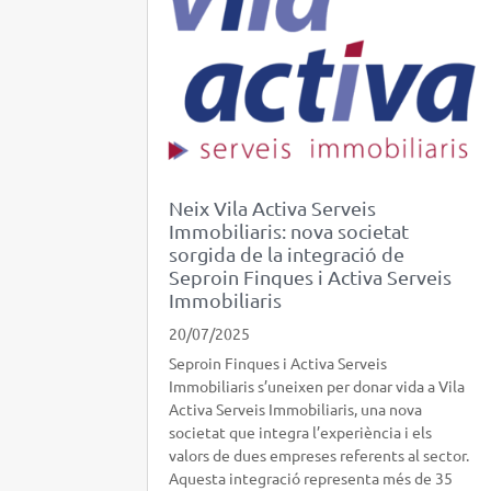
Neix Vila Activa Serveis
Immobiliaris: nova societat
sorgida de la integració de
Seproin Finques i Activa Serveis
Immobiliaris
20/07/2025
Seproin Finques i Activa Serveis
Immobiliaris s’uneixen per donar vida a Vila
Activa Serveis Immobiliaris, una nova
societat que integra l’experiència i els
valors de dues empreses referents al sector.
Aquesta integració representa més de 35